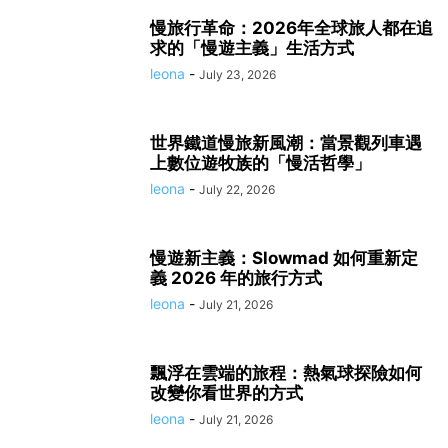
慢旅行革命：2026年全球旅人都在追
求的「慢遊主義」生活方式
leona
-
July 23, 2026
世界鐵道慢旅新風潮：當景觀列車遇
上數位遊牧族的「慢活哲學」
leona
-
July 22, 2026
慢遊新主義：Slowmad 如何重新定
義 2026 年的旅行方式
leona
-
July 21, 2026
飄浮在雲端的旅程：熱氣球探險如何
改變你看世界的方式
leona
-
July 21, 2026