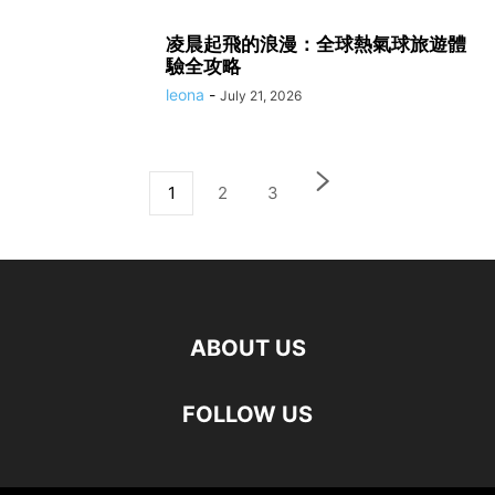
凌晨起飛的浪漫：全球熱氣球旅遊體
驗全攻略
leona
-
July 21, 2026
1
2
3
ABOUT US
FOLLOW US